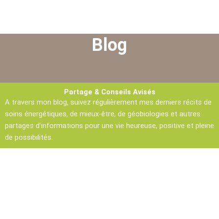
Blog
Partage & Conseils Avisés
A travers mon blog, suivez régulièrement mes derniers récits de
soins énergétiques, de mieux-être, de géobiologies et autres
partages d’informations pour une vie heureuse, positive et pleine
de possibilités.