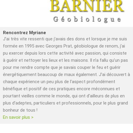
Rencontrez Myriane
J’ai très vite ressenti que j’avais des dons et lorsque je me suis
formée en 1995 avec Georges Prat, géobiologue de renom, j’ai
pu exercer depuis lors cette activité avec passion, qui consiste
à guérir et nettoyer les lieux et les maisons. Il n’a fallu qu’un pas
pour me rendre compte que je savais couper le feu et guérir
énergétiquement beaucoup de maux également. J’ai découvert à
chaque expérience un peu plus de l’aspect profondément
bénéfique et positif de ces pratiques encore méconnues et
pourtant vieilles comme le monde, qui ont d’ailleurs de plus en
plus d’adeptes, particuliers et professionnels, pour le plus grand
bonheur de tous !
En savoir plus >