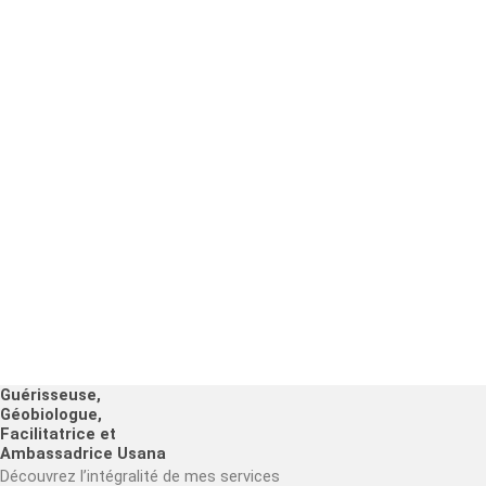
Guérisseuse,
Géobiologue,
Facilitatrice et
Ambassadrice Usana
Découvrez l’intégralité de mes services