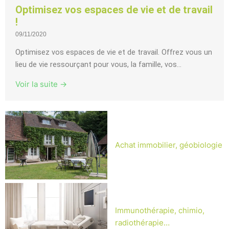
Optimisez vos espaces de vie et de travail
!
09/11/2020
Optimisez vos espaces de vie et de travail. Offrez vous un
lieu de vie ressourçant pour vous, la famille, vos...
Voir la suite →
Achat immobilier, géobiologie
Immunothérapie, chimio,
radiothérapie…