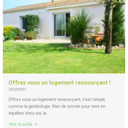
Offrez vous un logement ressourçant !
25/10/2021
Offrez vous un logement ressourçant, c'est simple
comme la géobiologie. Rien de sorcier pour vivre en
équilibre chez soi, la...
Voir la suite →