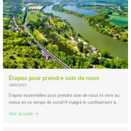
Étapes pour prendre soin de nous
18/02/2021
Étapes essentielles pour prendre soin de nous et vivre au
mieux en ce temps de covid19 malgré le confinement à...
Voir la suite →