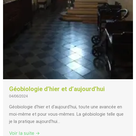
Géobiologie d’hier et d’aujourd’hui
04/06/2024
Géobiologie d'hier et d'aujourd'hui, toute une avancée en
moi-même et pour vous-mêmes. La géobiologie telle que
je la pratique aujourd'hui...
Voir la suite →