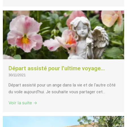
Départ assisté pour l’ultime voyage…
30/11/2021
Départ assisté pour un ange dans la vie et de l'autre côté
du voile aujourd'hui. Je souhaite vous partager cet...
Voir la suite →