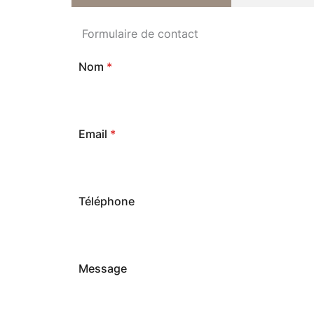
Formulaire de contact
Nom
*
Email
*
Téléphone
Message