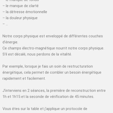
– le manque de clarté
– la détresse émotionnelle
– la douleur physique
– …
Notre corps physique est enveloppé de différentes couches
d’énergie.
Ce champs électro-magnétique nourrit notre corps physique.
S’il est décalé, nous perdons de la vitalité.
Par exemple, lorsque je fais un soin de restructuration
énergétique, cela permet de combler un besoin énergétique
rapidement et facilement.
J’interviens en 2 séances, la première de reconstruction entre
1h et 1h15 et la seconde de vérification de 45 minutes.
Vous êtes sur la table et j’applique un protocole de