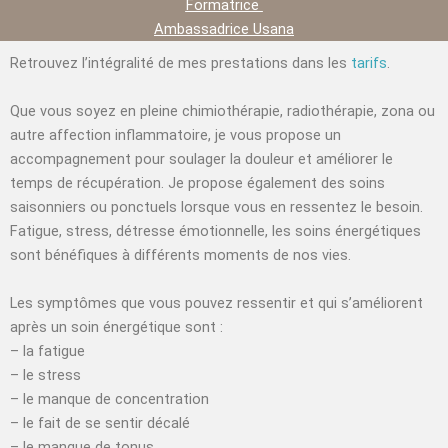
Formatrice
Ambassadrice Usana
Retrouvez l’intégralité de mes prestations dans les
tarifs
.
Que vous soyez en pleine chimiothérapie, radiothérapie, zona ou
autre affection inflammatoire, je vous propose un
accompagnement pour soulager la douleur et améliorer le
temps de récupération. Je propose également des soins
saisonniers ou ponctuels lorsque vous en ressentez le besoin.
Fatigue, stress, détresse émotionnelle, les soins énergétiques
sont bénéfiques à différents moments de nos vies.
Les symptômes que vous pouvez ressentir et qui s’améliorent
après un soin énergétique sont :
– la fatigue
– le stress
– le manque de concentration
– le fait de se sentir décalé
– le manque de tonus