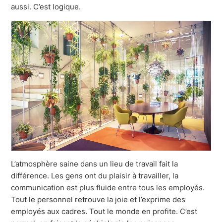
aussi. C’est logique.
L’atmosphère saine dans un lieu de travail fait la
différence. Les gens ont du plaisir à travailler, la
communication est plus fluide entre tous les employés.
Tout le personnel retrouve la joie et l’exprime des
employés aux cadres. Tout le monde en profite. C’est