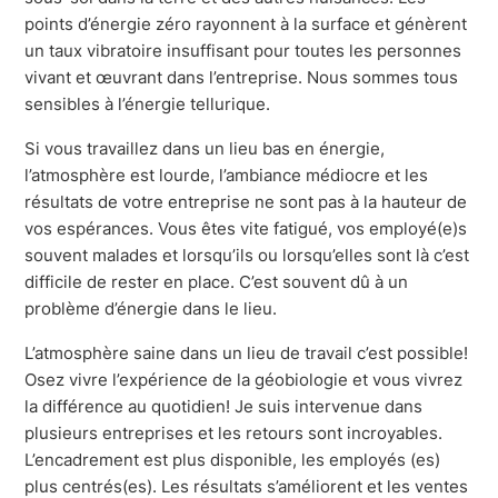
points d’énergie zéro rayonnent à la surface et génèrent
un taux vibratoire insuffisant pour toutes les personnes
vivant et œuvrant dans l’entreprise. Nous sommes tous
sensibles à l’énergie tellurique.
Si vous travaillez dans un lieu bas en énergie,
l’atmosphère est lourde, l’ambiance médiocre et les
résultats de votre entreprise ne sont pas à la hauteur de
vos espérances. Vous êtes vite fatigué, vos employé(e)s
souvent malades et lorsqu’ils ou lorsqu’elles sont là c’est
difficile de rester en place. C’est souvent dû à un
problème d’énergie dans le lieu.
L’atmosphère saine dans un lieu de travail c’est possible!
Osez vivre l’expérience de la géobiologie et vous vivrez
la différence au quotidien! Je suis intervenue dans
plusieurs entreprises et les retours sont incroyables.
L’encadrement est plus disponible, les employés (es)
plus centrés(es). Les résultats s’améliorent et les ventes