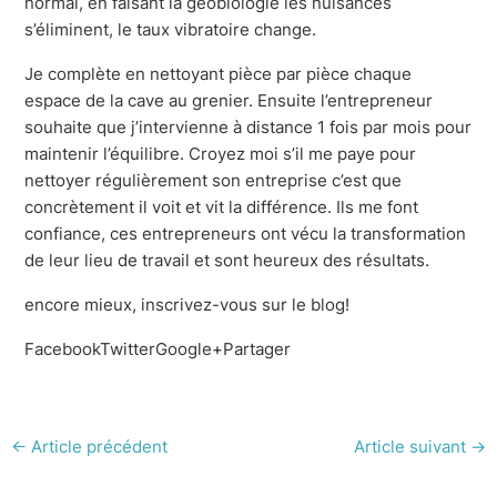
normal, en faisant la géobiologie les nuisances
s’éliminent, le taux vibratoire change.
Je complète en nettoyant pièce par pièce chaque
espace de la cave au grenier. Ensuite l’entrepreneur
souhaite que j’intervienne à distance 1 fois par mois pour
maintenir l’équilibre. Croyez moi s’il me paye pour
nettoyer régulièrement son entreprise c’est que
concrètement il voit et vit la différence. Ils me font
confiance, ces entrepreneurs ont vécu la transformation
de leur lieu de travail et sont heureux des résultats.
encore mieux, inscrivez-vous sur le blog!
FacebookTwitterGoogle+Partager
←
Article précédent
Article suivant
→