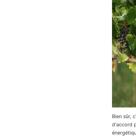
Bien sûr,
d'accord 
énergétiqu