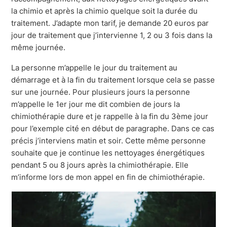
la chimio et après la chimio quelque soit la durée du
traitement. J’adapte mon tarif, je demande 20 euros par
jour de traitement que j’intervienne 1, 2 ou 3 fois dans la
même journée.
La personne m’appelle le jour du traitement au
démarrage et à la fin du traitement lorsque cela se passe
sur une journée. Pour plusieurs jours la personne
m’appelle le 1er jour me dit combien de jours la
chimiothérapie dure et je rappelle à la fin du 3ème jour
pour l’exemple cité en début de paragraphe. Dans ce cas
précis j’interviens matin et soir. Cette même personne
souhaite que je continue les nettoyages énergétiques
pendant 5 ou 8 jours après la chimiothérapie. Elle
m’informe lors de mon appel en fin de chimiothérapie.