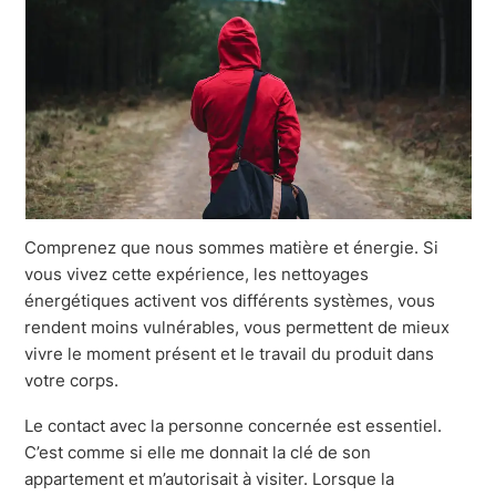
Comprenez que nous sommes matière et énergie. Si
vous vivez cette expérience, les nettoyages
énergétiques activent vos différents systèmes, vous
rendent moins vulnérables, vous permettent de mieux
vivre le moment présent et le travail du produit dans
votre corps.
Le contact avec la personne concernée est essentiel.
C’est comme si elle me donnait la clé de son
appartement et m’autorisait à visiter. Lorsque la