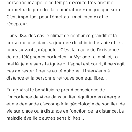
personne m’appelle ce temps d’écoute très bref me
permet « de prendre la température » en quelque sorte.
C’est important pour l’émetteur (moi-même) et le
récepteur…
Dans 98% des cas le climat de confiance grandit et la
personne ose, dans sa journée de chimiothérapie et les
jours suivants, m’appeler. C’est la magie de l’existence
de nos téléphones portables ! « Myriane j’ai mal ici, j’ai
mal là, je me sens fatiguée ». L’appel est court, il ne s’agit
pas de rester 1 heure au téléphone. J’interviens à
distance et la personne retrouve son équilibre…
En général le bénéficiaire prend conscience de
l’importance de vivre dans un lieu équilibré en énergie
et me demande d’accomplir la géobiologie de son lieu de
vie sur place ou à distance en fonction de la distance. La
maladie éveille d’autres sensibilités…