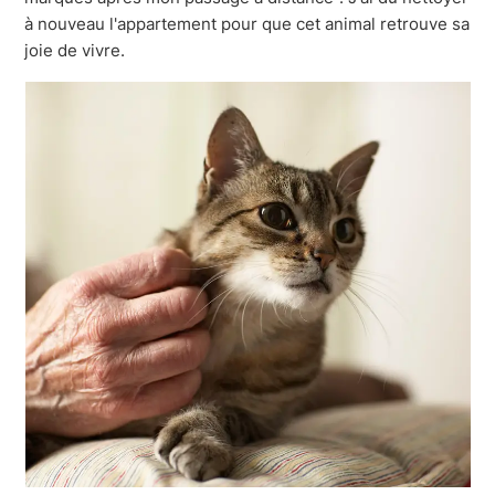
à nouveau l'appartement pour que cet animal retrouve sa
joie de vivre.