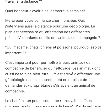
travailler à distance ?"
Quel bonheur d'avoir ainsi démarré la semaine!
Merci pour votre confiance cher monsieur. Oui,
j'interviens aussi à distance pour une géobiologie. Le
plan est nécessaire et l'affectation des différentes
pièces. Vos enfants ont-ils des animaux de compagnie ?
"Oui madame, chats, chiens et poissons, pourquoi est-ce
important ?"
C'est important pour permettre à leurs animaux de
compagnie de bénéficier du nettoyage. Les animaux ont
aussi besoin de bien-être. Il m'est arrivé d'effectuer une
géobiologie dans un appartement en oubliant de
demander aux propriétaires s'ils avaient un animal de
compagnie.
Le chat était un peu perdu et ne retrouvait pas "ses
marques après mon passage à distance". J'ai du nettoyer