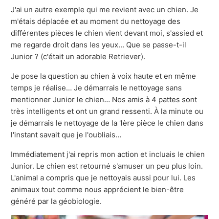
J'ai un autre exemple qui me revient avec un chien. Je
m'étais déplacée et au moment du nettoyage des
différentes pièces le chien vient devant moi, s'assied et
me regarde droit dans les yeux… Que se passe-t-il
Junior ? (c'était un adorable Retriever).
Je pose la question au chien à voix haute et en même
temps je réalise… Je démarrais le nettoyage sans
mentionner Junior le chien… Nos amis à 4 pattes sont
très intelligents et ont un grand ressenti. À la minute ou
je démarrais le nettoyage de la 1ère pièce le chien dans
l'instant savait que je l'oubliais…
Immédiatement j'ai repris mon action et incluais le chien
Junior. Le chien est retourné s'amuser un peu plus loin.
L'animal a compris que je nettoyais aussi pour lui. Les
animaux tout comme nous apprécient le bien-être
généré par la géobiologie.