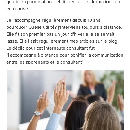
quotidien pour élaborer et dispenser ses formations en
entreprise.
Je l'accompagne régulièrement depuis 10 ans,
pourquoi? Quelle utilité? j'interviens toujours à distance.
Elle fit son premier pas un jour d'hiver elle se sentait
lasse. Elle lisait régulièrement mes articles sur le blog.
Le déclic pour cet internaute consultant fut
"j'accompagne à distance pour bonifier la communication
entre les apprenants et le consultant".