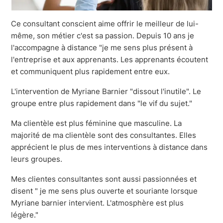
Ce consultant conscient aime offrir le meilleur de lui-
même, son métier c'est sa passion. Depuis 10 ans je
l'accompagne à distance "je me sens plus présent à
l'entreprise et aux apprenants. Les apprenants écoutent
et communiquent plus rapidement entre eux.
L'intervention de Myriane Barnier "dissout l'inutile". Le
groupe entre plus rapidement dans "le vif du sujet."
Ma clientèle est plus féminine que masculine. La
majorité de ma clientèle sont des consultantes. Elles
apprécient le plus de mes interventions à distance dans
leurs groupes.
Mes clientes consultantes sont aussi passionnées et
disent " je me sens plus ouverte et souriante lorsque
Myriane barnier intervient. L'atmosphère est plus
légère."