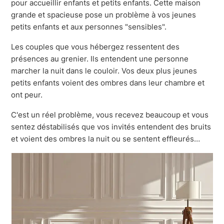
pour accueillir enfants et petits enfants. Cette maison
grande et spacieuse pose un problème à vos jeunes
petits enfants et aux personnes "sensibles".
Les couples que vous hébergez ressentent des
présences au grenier. Ils entendent une personne
marcher la nuit dans le couloir. Vos deux plus jeunes
petits enfants voient des ombres dans leur chambre et
ont peur.
C'est un réel problème, vous recevez beaucoup et vous
sentez déstabilisés que vos invités entendent des bruits
et voient des ombres la nuit ou se sentent effleurés…