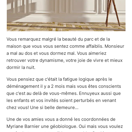
Vous remarquez malgré la beauté du parc et de la
maison que vous vous sentez comme affaiblis. Monsieur
a mal au dos et vous dormez mal. Vous aimeriez
retrouver votre dynamisme, votre joie de vivre et mieux
dormir la nuit.
Vous pensiez que c'était la fatigue logique après le
déménagement il y a 2 mois mais vous êtes conscients
que c'est au delà de vous-mêmes. Ennuyeux aussi que
les enfants et vos invités soient perturbés en venant
chez vous! Une si belle demeure…
Une de vos amies vous a donné les coordonnées de
Myriane Barnier une géobiologue. Oui mais vous voulez