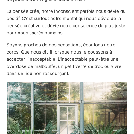
La pensée crée, notre inconscient parfois nous dévie du
positif. C'est surtout notre mental qui nous dévie de la
pensée créative et dévie notre conscience du plus juste
pour nous sacrés humains.
Soyons proches de nos sensations, écoutons notre
corps. Que nous dit-il lorsque nous le poussons à
accepter l'inacceptable. L'inacceptable peut-être une
overdose de malbouffe, un petit verre de trop ou vivre
dans un lieu non ressourçant.