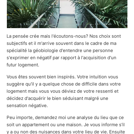
La pensée crée mais l'écoutons-nous? Nos choix sont
subjectifs et il m'arrive souvent dans le cadre de ma
spécialité la géobiologie d'entendre une personne
s'exprimer en négatif par rapport à l'acquisition d'un
futur logement.
Vous êtes souvent bien inspirés. Votre intuition vous
suggère qu'il y a quelque chose de difficile dans votre
logement mais vous vous déviez de votre ressenti et
décidez d'acquérir le bien séduisant malgré une
sensation négative.
Peu importe, demandez moi une analyse du lieu que ce
soit un appartement ou une maison. Je vous informe s'il
y a ou non des nuisances dans votre lieu de vie. Ensuite