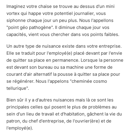
Imaginez votre chaise se trouve au dessus d'un mini
vortex qui happe votre potentiel journalier, vous
siphonne chaque jour un peu plus. Nous l'appellons
"point géo pathogène". Il diminue chaque jour vos
capacités, vient vous chercher dans vos points faibles.
Un autre type de nuisance existe dans votre entreprise.
Elle se traduit pour l'employé(e) placé devant par l'envie
de quitter sa place en permanence. Lorsque la personne
est devant son bureau ou sa machine une forme de
courant d'air alternatif la pousse à quitter sa place pour
se régénérer. Nous l'appelons "cheminée cosmo
tellurique".
Bien sûr il y a d'autres nuisances mais là ce sont les
principales celles qui posent le plus de problèmes au
sein d'un lieu de travail et d'habitation, gâchent la vie du
patron, du chef d'entreprise, de l'ouvrier(ère) et de
l'employé(e).