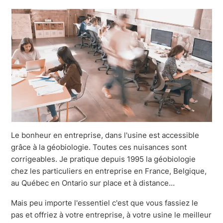
Le bonheur en entreprise, dans l'usine est accessible
grâce à la géobiologie. Toutes ces nuisances sont
corrigeables. Je pratique depuis 1995 la géobiologie
chez les particuliers en entreprise en France, Belgique,
au Québec en Ontario sur place et à distance…
Mais peu importe l'essentiel c'est que vous fassiez le
pas et offriez à votre entreprise, à votre usine le meilleur