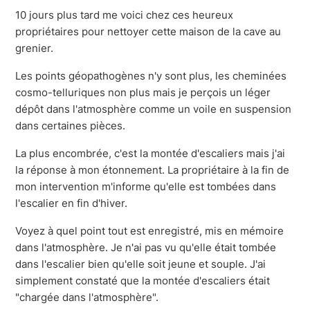
10 jours plus tard me voici chez ces heureux
propriétaires pour nettoyer cette maison de la cave au
grenier.
Les points géopathogènes n'y sont plus, les cheminées
cosmo-telluriques non plus mais je perçois un léger
dépôt dans l'atmosphère comme un voile en suspension
dans certaines pièces.
La plus encombrée, c'est la montée d'escaliers mais j'ai
la réponse à mon étonnement. La propriétaire à la fin de
mon intervention m'informe qu'elle est tombées dans
l'escalier en fin d'hiver.
Voyez à quel point tout est enregistré, mis en mémoire
dans l'atmosphère. Je n'ai pas vu qu'elle était tombée
dans l'escalier bien qu'elle soit jeune et souple. J'ai
simplement constaté que la montée d'escaliers était
"chargée dans l'atmosphère".