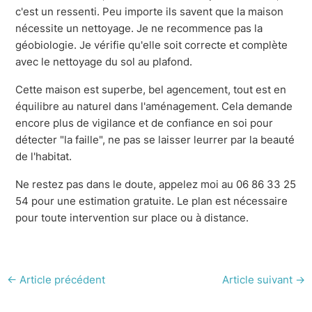
c'est un ressenti. Peu importe ils savent que la maison
nécessite un nettoyage. Je ne recommence pas la
géobiologie. Je vérifie qu'elle soit correcte et complète
avec le nettoyage du sol au plafond.
Cette maison est superbe, bel agencement, tout est en
équilibre au naturel dans l'aménagement. Cela demande
encore plus de vigilance et de confiance en soi pour
détecter "la faille", ne pas se laisser leurrer par la beauté
de l'habitat.
Ne restez pas dans le doute, appelez moi au 06 86 33 25
54 pour une estimation gratuite. Le plan est nécessaire
pour toute intervention sur place ou à distance.
←
Article précédent
Article suivant
→