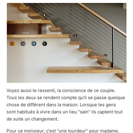
Voyez aussi le ressenti, la conscience de ce couple.
Tous les deux se rendent compte qu'il se passe quelque
chose de différent dans la maison. Lorsque les gens
sont habitués à vivre dans un lieu "sain" ils captent tout
de suite un changement.
Pour ce monsieur, c'est "une lourdeur" pour madame,