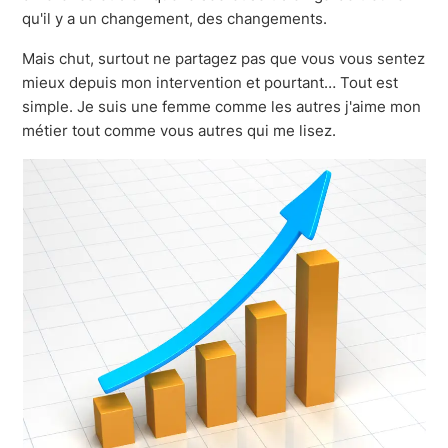
qu'il y a un changement, des changements.
Mais chut, surtout ne partagez pas que vous vous sentez
mieux depuis mon intervention et pourtant… Tout est
simple. Je suis une femme comme les autres j'aime mon
métier tout comme vous autres qui me lisez.