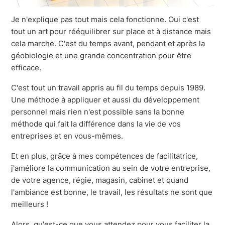
Je n'explique pas tout mais cela fonctionne. Oui c'est
tout un art pour rééquilibrer sur place et à distance mais
cela marche. C'est du temps avant, pendant et après la
géobiologie et une grande concentration pour être
efficace.
C'est tout un travail appris au fil du temps depuis 1989.
Une méthode à appliquer et aussi du développement
personnel mais rien n'est possible sans la bonne
méthode qui fait la différence dans la vie de vos
entreprises et en vous-mêmes.
Et en plus, grâce à mes compétences de facilitatrice,
j'améliore la communication au sein de votre entreprise,
de votre agence, régie, magasin, cabinet et quand
l'ambiance est bonne, le travail, les résultats ne sont que
meilleurs !
Alors, qu'est-ce que vous attendez pour vous faciliter la