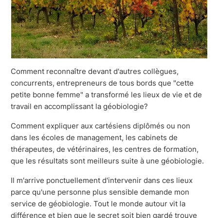
Comment reconnaître devant d'autres collègues,
concurrents, entrepreneurs de tous bords que "cette
petite bonne femme" a transformé les lieux de vie et de
travail en accomplissant la géobiologie?
Comment expliquer aux cartésiens diplômés ou non
dans les écoles de management, les cabinets de
thérapeutes, de vétérinaires, les centres de formation,
que les résultats sont meilleurs suite à une géobiologie.
Il m'arrive ponctuellement d'intervenir dans ces lieux
parce qu'une personne plus sensible demande mon
service de géobiologie. Tout le monde autour vit la
différence et bien que le secret soit bien gardé trouve