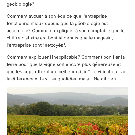
géobiologie?
Comment avouer à son équipe que l'entreprise
fonctionne mieux depuis que la géobiologie est
accomplie? Comment expliquer à son comptable que le
chiffre d'affaire est bonifié depuis que le magasin,
l'entreprise sont "nettoyés".
Comment expliquer l'inexplicable? Comment bonifier la
terre pour que la vigne soit encore plus généreuse et
que les ceps offrent un meilleur raisin? Le viticulteur voit
la différence et la vit au quotidien mais… Ne dit rien.