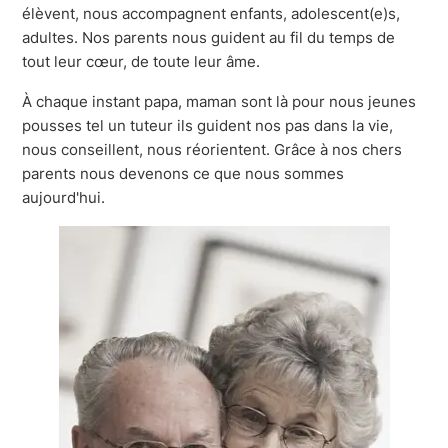
élèvent, nous accompagnent enfants, adolescent(e)s,
adultes. Nos parents nous guident au fil du temps de
tout leur cœur, de toute leur âme.
À chaque instant papa, maman sont là pour nous jeunes
pousses tel un tuteur ils guident nos pas dans la vie,
nous conseillent, nous réorientent. Grâce à nos chers
parents nous devenons ce que nous sommes
aujourd'hui.