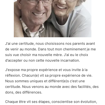
J'ai une certitude, nous choisissons nos parents avant
de venir au monde. Dans tout mon cheminement je me
suis vue choisir ma nouvelle mère. J'ai eu le choix
d'accepter ou non cette nouvelle incarnation.
J'expose ma propre expérience et vous invite à la
réflexion. Chacun(e) vit sa propre expérience de vie.
Nous sommes uniques et différent(e)s c'est une
certitude. Nous venons au monde avec des facilités, des
dons, des différences.
Chaque être vit ses étapes, conscientise son évolution,