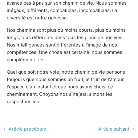
avance pas à pas sur son chemin de vie. Nous sommes
inégaux, différents, compatibles, incompatibles. La
diversité est notre richesse.
Nos chemins sont plus ou moins courts, plus ou moins
longs, tous différents dans tous les plans de nos vies.
Nos intelligences sont différentes à l'image de nos
compétences. Une chose est certaine, nous sommes
complémentaires.
Quel que soit notre voie, notre chemin de vie pensons
toujours que nous sommes un fruit, le fruit de l'amour
l'espace d'un instant et que nous avons choisi ce
cheminement. Choyons nos aîné(e)s, aimons les,
respectons les.
←
Article précédent
Article suivant
→