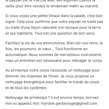
le paysan sur le marché avec ses légumes cueillis la
veille pour être vendus le lendemain matin au marché.
Si vous voyez une petite limace dans la salade, c'est bon
signe. Cela vous confirme que votre paysan ne traite pas
ou traite d'une façon naturelle non toxique pour la terre
et ses habitants. Tout est une question de bon sens.
Facilitez la vie de vos émonctoires. Bien sûr vos reins, le
foie, les poumons, le cœur… Tout fonctionne en
automatique. Nous sommes de merveilleux instruments
mais un entretien est nécessaire pour ménager le corps.
Au printemps notre corps nécessite un nettoyage pour
éliminer les miasmes de l'hiver. Je vous propose un
nettoyage énergétique pour faciliter le travail du corps
et de tous les systèmes.
Nettoyage de printemps ? il est encore temps, écrivez
moi ou appelez moi: myriane.geobiologie@gmail.com