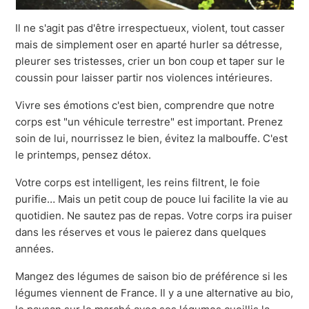
Il ne s'agit pas d'être irrespectueux, violent, tout casser
mais de simplement oser en aparté hurler sa détresse,
pleurer ses tristesses, crier un bon coup et taper sur le
coussin pour laisser partir nos violences intérieures.
Vivre ses émotions c'est bien, comprendre que notre
corps est "un véhicule terrestre" est important. Prenez
soin de lui, nourrissez le bien, évitez la malbouffe. C'est
le printemps, pensez détox.
Votre corps est intelligent, les reins filtrent, le foie
purifie… Mais un petit coup de pouce lui facilite la vie au
quotidien. Ne sautez pas de repas. Votre corps ira puiser
dans les réserves et vous le paierez dans quelques
années.
Mangez des légumes de saison bio de préférence si les
légumes viennent de France. Il y a une alternative au bio,