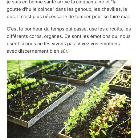
je suis en bonne santé arrive la cinquantaine et "la
goutte d'huile coince" dans les genoux, les chevilles, le
dos. Il n'est plus nécessaire de tomber pour se faire mal.
C'est le bonheur du temps qui passe, use les circuits, les
différents corps, organes. Ce sont les émotions qui nous
usent si nous ne les vivons pas. Vivez vos émotions
avec discernement bien sûr.