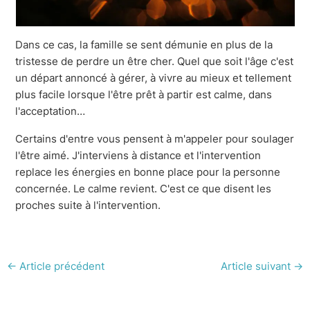
Dans ce cas, la famille se sent démunie en plus de la
tristesse de perdre un être cher. Quel que soit l'âge c'est
un départ annoncé à gérer, à vivre au mieux et tellement
plus facile lorsque l'être prêt à partir est calme, dans
l'acceptation…
Certains d'entre vous pensent à m'appeler pour soulager
l'être aimé. J'interviens à distance et l'intervention
replace les énergies en bonne place pour la personne
concernée. Le calme revient. C'est ce que disent les
proches suite à l'intervention.
←
Article précédent
Article suivant
→