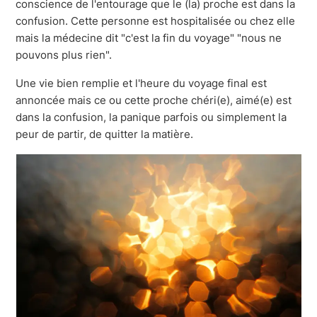
conscience de l'entourage que le (la) proche est dans la
confusion. Cette personne est hospitalisée ou chez elle
mais la médecine dit "c'est la fin du voyage" "nous ne
pouvons plus rien".
Une vie bien remplie et l'heure du voyage final est
annoncée mais ce ou cette proche chéri(e), aimé(e) est
dans la confusion, la panique parfois ou simplement la
peur de partir, de quitter la matière.