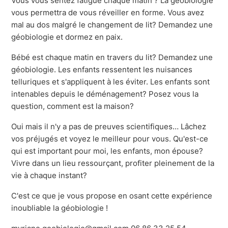
Vous vous sentez fatigué chaque matin ? La géobiologie
vous permettra de vous réveiller en forme. Vous avez
mal au dos malgré le changement de lit? Demandez une
géobiologie et dormez en paix.
Bébé est chaque matin en travers du lit? Demandez une
géobiologie. Les enfants ressentent les nuisances
telluriques et s'appliquent à les éviter. Les enfants sont
intenables depuis le déménagement? Posez vous la
question, comment est la maison?
Oui mais il n'y a pas de preuves scientifiques… Lâchez
vos préjugés et voyez le meilleur pour vous. Qu'est-ce
qui est important pour moi, les enfants, mon épouse?
Vivre dans un lieu ressourçant, profiter pleinement de la
vie à chaque instant?
C'est ce que je vous propose en osant cette expérience
inoubliable la géobiologie !