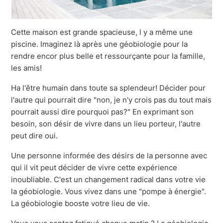
Cette maison est grande spacieuse, l y a même une
piscine. Imaginez là après une géobiologie pour la
rendre encor plus belle et ressourçante pour la famille,
les amis!
Ha l'être humain dans toute sa splendeur! Décider pour
l'autre qui pourrait dire "non, je n'y crois pas du tout mais
pourrait aussi dire pourquoi pas?" En exprimant son
besoin, son désir de vivre dans un lieu porteur, l'autre
peut dire oui.
Une personne informée des désirs de la personne avec
qui il vit peut décider de vivre cette expérience
inoubliable. C'est un changement radical dans votre vie
la géobiologie. Vous vivez dans une "pompe à énergie".
La géobiologie booste votre lieu de vie.