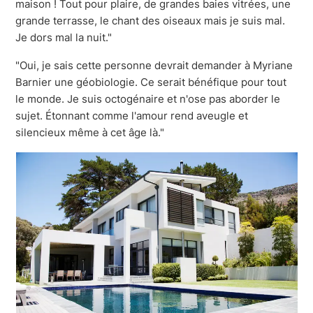
maison ! Tout pour plaire, de grandes baies vitrées, une
grande terrasse, le chant des oiseaux mais je suis mal.
Je dors mal la nuit."
"Oui, je sais cette personne devrait demander à Myriane
Barnier une géobiologie. Ce serait bénéfique pour tout
le monde. Je suis octogénaire et n'ose pas aborder le
sujet. Étonnant comme l'amour rend aveugle et
silencieux même à cet âge là."