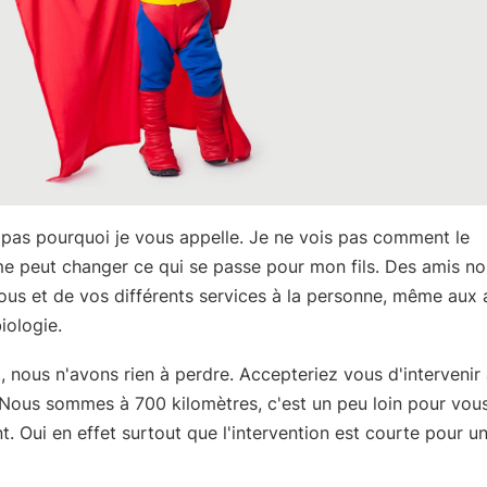
 pas pourquoi je vous appelle. Je ne vois pas comment le
e peut changer ce qui se passe pour mon fils. Des amis no
ous et de vos différents services à la personne, même aux
iologie.
, nous n'avons rien à perdre. Accepteriez vous d'intervenir
Nous sommes à 700 kilomètres, c'est un peu loin pour vou
nt. Oui en effet surtout que l'intervention est courte pour u