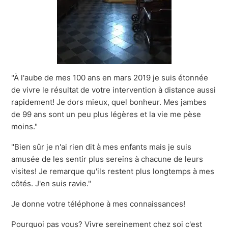
"À l'aube de mes 100 ans en mars 2019 je suis étonnée
de vivre le résultat de votre intervention à distance aussi
rapidement! Je dors mieux, quel bonheur. Mes jambes
de 99 ans sont un peu plus légères et la vie me pèse
moins."
"Bien sûr je n'ai rien dit à mes enfants mais je suis
amusée de les sentir plus sereins à chacune de leurs
visites! Je remarque qu'ils restent plus longtemps à mes
côtés. J'en suis ravie."
Je donne votre téléphone à mes connaissances!
Pourquoi pas vous? Vivre sereinement chez soi c'est