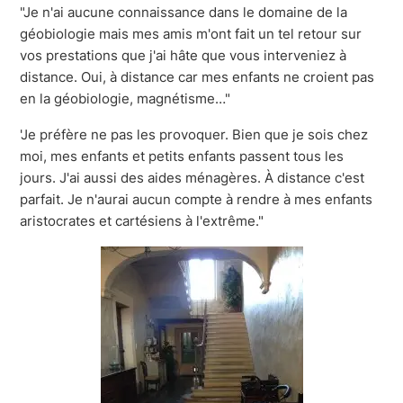
"Je n'ai aucune connaissance dans le domaine de la
géobiologie mais mes amis m'ont fait un tel retour sur
vos prestations que j'ai hâte que vous interveniez à
distance. Oui, à distance car mes enfants ne croient pas
en la géobiologie, magnétisme…"
'Je préfère ne pas les provoquer. Bien que je sois chez
moi, mes enfants et petits enfants passent tous les
jours. J'ai aussi des aides ménagères. À distance c'est
parfait. Je n'aurai aucun compte à rendre à mes enfants
aristocrates et cartésiens à l'extrême."