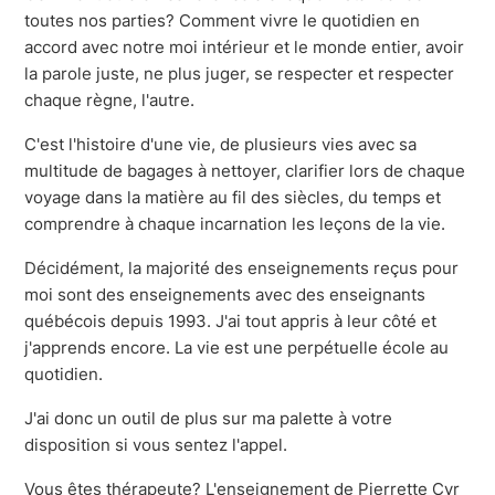
toutes nos parties? Comment vivre le quotidien en
accord avec notre moi intérieur et le monde entier, avoir
la parole juste, ne plus juger, se respecter et respecter
chaque règne, l'autre.
C'est l'histoire d'une vie, de plusieurs vies avec sa
multitude de bagages à nettoyer, clarifier lors de chaque
voyage dans la matière au fil des siècles, du temps et
comprendre à chaque incarnation les leçons de la vie.
Décidément, la majorité des enseignements reçus pour
moi sont des enseignements avec des enseignants
québécois depuis 1993. J'ai tout appris à leur côté et
j'apprends encore. La vie est une perpétuelle école au
quotidien.
J'ai donc un outil de plus sur ma palette à votre
disposition si vous sentez l'appel.
Vous êtes thérapeute? L'enseignement de Pierrette Cyr