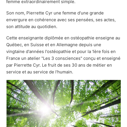
femme extraordinairement simple.
Son nom, Pierrette Cyr une femme d'une grande
envergure en cohérence avec ses pensées, ses actes,
son attitude au quotidien.
Cette enseignante diplômée en ostéopathie enseigne au
Québec, en Suisse et en Allemagne depuis une
vingtaine d'années l'ostéopathie et pour la 1ère fois en
France un atelier "Les 3 consciences" conçu et enseigné
par Pierrette Cyr. Le fruit de ses 30 ans de métier en
service et au service de l'humain.