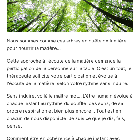
Nous sommes comme ces arbres en quête de lumière
pour nourrir la matière…
Cette approche à l'écoute de la matière demande la
participation de la personne sur la table. C'est un tout, le
thérapeute sollicite votre participation et évolue à
l'écoute de la matière, selon votre rythme sans induire.
Sans induire, voilà le maître mot… L'être humain évolue à
chaque instant au rythme du souffle, des sons, de sa
propre respiration et bien plus encore… Tout est en
chacun de nous disponible. Je suis ce que je dis, fais,
pense.
Comment être en cohérence à chaque instant avec