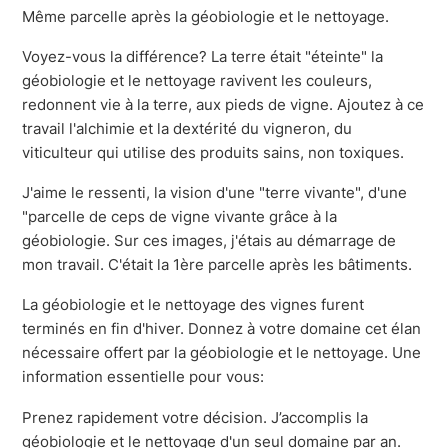
Même parcelle après la géobiologie et le nettoyage.
Voyez-vous la différence? La terre était "éteinte" la
géobiologie et le nettoyage ravivent les couleurs,
redonnent vie à la terre, aux pieds de vigne. Ajoutez à ce
travail l'alchimie et la dextérité du vigneron, du
viticulteur qui utilise des produits sains, non toxiques.
J'aime le ressenti, la vision d'une "terre vivante", d'une
"parcelle de ceps de vigne vivante grâce à la
géobiologie. Sur ces images, j'étais au démarrage de
mon travail. C'était la 1ère parcelle après les bâtiments.
La géobiologie et le nettoyage des vignes furent
terminés en fin d'hiver. Donnez à votre domaine cet élan
nécessaire offert par la géobiologie et le nettoyage. Une
information essentielle pour vous:
Prenez rapidement votre décision. J’accomplis la
géobiologie et le nettoyage d'un seul domaine par an.