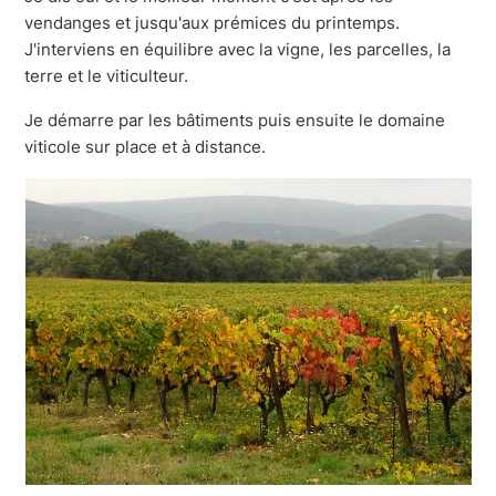
vendanges et jusqu'aux prémices du printemps.
J'interviens en équilibre avec la vigne, les parcelles, la
terre et le viticulteur.
Je démarre par les bâtiments puis ensuite le domaine
viticole sur place et à distance.