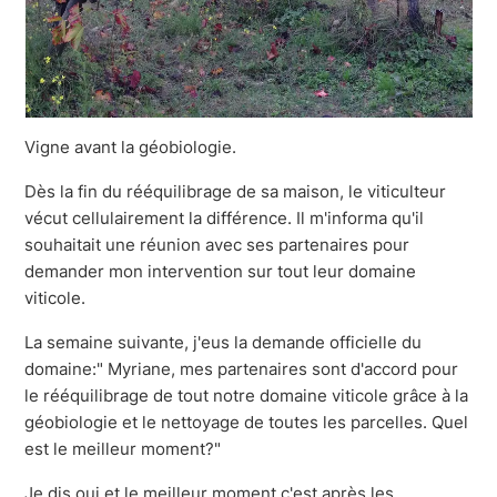
Vigne avant la géobiologie.
Dès la fin du rééquilibrage de sa maison, le viticulteur
vécut cellulairement la différence. Il m'informa qu'il
souhaitait une réunion avec ses partenaires pour
demander mon intervention sur tout leur domaine
viticole.
La semaine suivante, j'eus la demande officielle du
domaine:" Myriane, mes partenaires sont d'accord pour
le rééquilibrage de tout notre domaine viticole grâce à la
géobiologie et le nettoyage de toutes les parcelles. Quel
est le meilleur moment?"
Je dis oui et le meilleur moment c'est après les