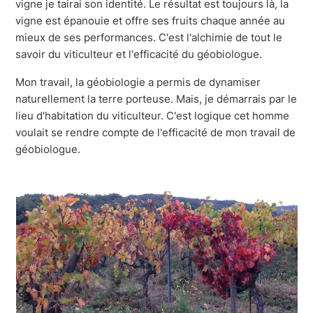
vigne je tairai son identité. Le résultat est toujours là, la
vigne est épanouie et offre ses fruits chaque année au
mieux de ses performances. C'est l'alchimie de tout le
savoir du viticulteur et l'efficacité du géobiologue.
Mon travail, la géobiologie a permis de dynamiser
naturellement la terre porteuse. Mais, je démarrais par le
lieu d'habitation du viticulteur. C'est logique cet homme
voulait se rendre compte de l'efficacité de mon travail de
géobiologue.