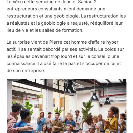
Le vécu cette semaine de Jean et Sabine 2
entrepreneurs consultants m'ont demandé une
restructuration et une géobiologie. La restructuration les
a réajustés et la géobiologie a réajusté, rééquilibré leur
lieu de vie et les salles de formation.
La surprise vient de Pierre cet homme d'affaire hyper
actif. Il se sentait débordé par ses activités. Le poids sur
les épaules devenait trop lourd et sur le conseil d'une
connaissance il a osé faire le pas et s'occuper de lui et
de son entreprise.