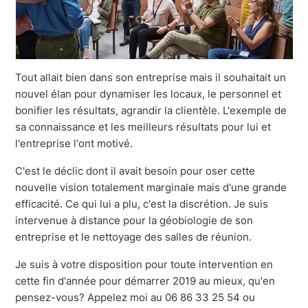
Tout allait bien dans son entreprise mais il souhaitait un
nouvel élan pour dynamiser les locaux, le personnel et
bonifier les résultats, agrandir la clientèle. L'exemple de
sa connaissance et les meilleurs résultats pour lui et
l'entreprise l'ont motivé.
C'est le déclic dont il avait besoin pour oser cette
nouvelle vision totalement marginale mais d'une grande
efficacité. Ce qui lui a plu, c'est la discrétion. Je suis
intervenue à distance pour la géobiologie de son
entreprise et le nettoyage des salles de réunion.
Je suis à votre disposition pour toute intervention en
cette fin d'année pour démarrer 2019 au mieux, qu'en
pensez-vous? Appelez moi au 06 86 33 25 54 ou