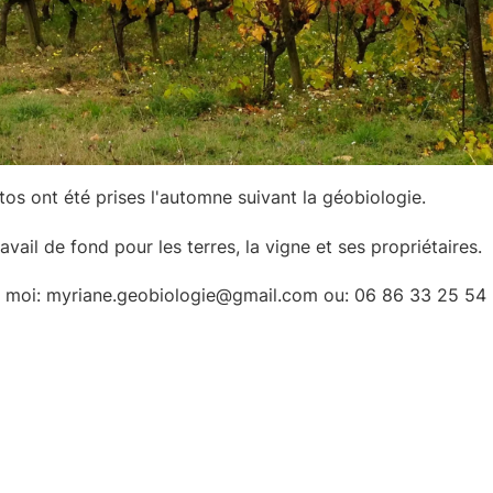
os ont été prises l'automne suivant la géobiologie.
avail de fond pour les terres, la vigne et ses propriétaires.
 moi: myriane.geobiologie@gmail.com ou: 06 86 33 25 54