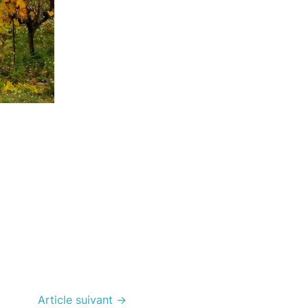
Article suivant
→