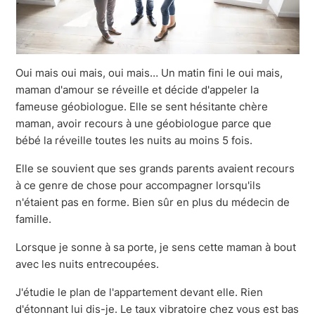
Oui mais oui mais, oui mais… Un matin fini le oui mais,
maman d'amour se réveille et décide d'appeler la
fameuse géobiologue. Elle se sent hésitante chère
maman, avoir recours à une géobiologue parce que
bébé la réveille toutes les nuits au moins 5 fois.
Elle se souvient que ses grands parents avaient recours
à ce genre de chose pour accompagner lorsqu'ils
n'étaient pas en forme. Bien sûr en plus du médecin de
famille.
Lorsque je sonne à sa porte, je sens cette maman à bout
avec les nuits entrecoupées.
J'étudie le plan de l'appartement devant elle. Rien
d'étonnant lui dis-je. Le taux vibratoire chez vous est bas