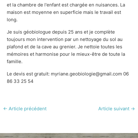
et la chambre de l'enfant est chargée en nuisances. La
maison est moyenne en superficie mais le travail est
long.
Je suis géobiologue depuis 25 ans et je complète
toujours mon intervention par un nettoyage du sol au
plafond et de la cave au grenier. Je nettoie toutes les
mémoires et harmonise pour le mieux-être de toute la
famille.
Le devis est gratuit: myriane.geobiologie@gmail.com 06
86 33 25 54
←
Article précédent
Article suivant
→