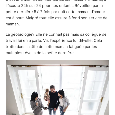
l'écoute 24h sur 24 pour ses enfants. Réveillée par la
petite dernière 5 à 7 fois par nuit cette maman d'amour
est à bout. Malgré tout elle assure à fond son service de
maman.
La géobiologie? Elle ne connaît pas mais sa collègue de
travail lui en a parlé. Vis l'expérience lui dit-elle. Cela
trotte dans la tête de cette maman fatiguée par les
multiples réveils de la petite dernière.